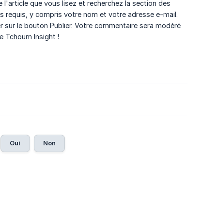
l'article que vous lisez et recherchez la section des
 requis, y compris votre nom et votre adresse e-mail.
r sur le bouton Publier. Votre commentaire sera modéré
e Tchoum Insight !
Oui
Non