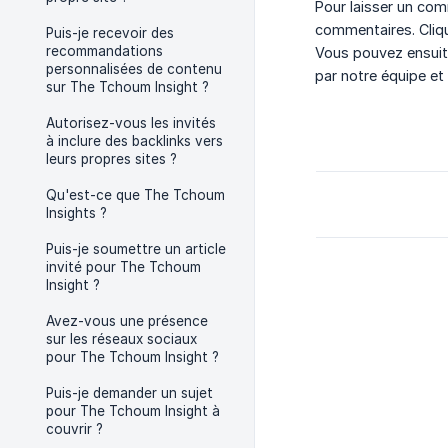
Pour laisser un com
commentaires. Cliqu
Puis-je recevoir des
recommandations
Vous pouvez ensuite
personnalisées de contenu
par notre équipe et
sur The Tchoum Insight ?
Autorisez-vous les invités
à inclure des backlinks vers
leurs propres sites ?
Qu'est-ce que The Tchoum
Insights ?
Puis-je soumettre un article
invité pour The Tchoum
Insight ?
Avez-vous une présence
sur les réseaux sociaux
pour The Tchoum Insight ?
Puis-je demander un sujet
pour The Tchoum Insight à
couvrir ?