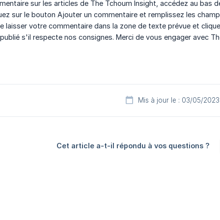
mentaire sur les articles de The Tchoum Insight, accédez au bas de 
ez sur le bouton Ajouter un commentaire et remplissez les champs
 laisser votre commentaire dans la zone de texte prévue et clique
 publié s'il respecte nos consignes. Merci de vous engager avec Th
Mis à jour le : 03/05/2023
Cet article a-t-il répondu à vos questions ?