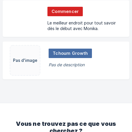
Commencer
Le meilleur endroit pour tout savoir
dès le début avec Monika.
Tchoum Growth
Pas d'image
Pas de description
Vous ne trouvez pas ce que vous
cherchez ?