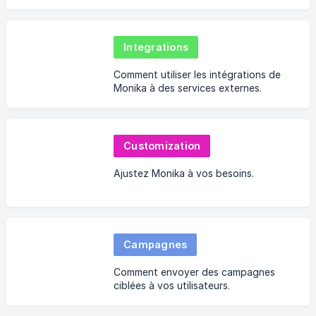
etc.
Integrations
Comment utiliser les intégrations de
Monika à des services externes.
Customization
Ajustez Monika à vos besoins.
Campagnes
Comment envoyer des campagnes
ciblées à vos utilisateurs.