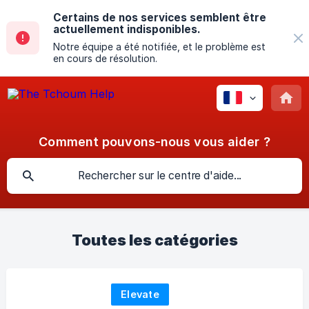
Certains de nos services semblent être
actuellement indisponibles.
Notre équipe a été notifiée, et le problème est
en cours de résolution.
Comment pouvons-nous vous aider ?
Toutes les catégories
Elevate