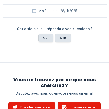
Mis à jour le : 28/11/2025
Cet article a-t-il répondu à vos questions ?
Oui
Non
Vous ne trouvez pas ce que vous
cherchez ?
Discutez avec nous ou envoyez-nous un email.
Discuter avec nous
Envoyer un email