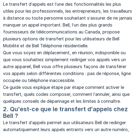
Le transfert d’appels est l’une des fonctionnalités les plus
utiles pour les professionnels, les entrepreneurs, les travailleurs
à distance ou toute personne souhaitant s’assurer de ne jamais
manquer un appel important. Bell, l’un des plus grands
fournisseurs de télécommunications au Canada, propose
plusieurs options de transfert pour les utilisateurs de Bell
Mobilité et de Bell Téléphonie résidentielle.
Que vous soyez en déplacement, en réunion, indisponible ou
que vous souhaitiez simplement rediriger vos appels vers un
autre appareil, Bell vous offre plusieurs façons de transférer
vos appels selon différentes conditions : pas de réponse, ligne
occupée ou téléphone inaccessible.
Ce guide vous explique étape par étape comment activer le
transfert, quels codes composer, comment l’annuler, ainsi que
quelques conseils de dépannage et les limites à connaître.
2. Qu’est-ce que le transfert d’appels chez 
Bell ?
Le transfert d’appels permet aux utilisateurs Bell de rediriger
automatiquement leurs appels entrants vers un autre numéro,