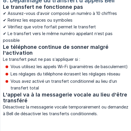
8. Dépannage du transfert d’appels Bell
Le transfert ne fonctionne pas
✔ Assurez-vous d’avoir composé un numéro à 10 chiffres
✔ Retirez les espaces ou symboles
✔ Vérifiez que votre forfait permet le transfert
✔ Le transfert vers le même numéro appelant n’est pas
possible
Le téléphone continue de sonner malgré 
l’activation
Le transfert peut ne pas s’appliquer si :
Vous utilisez les appels Wi-Fi (paramètres de basculement)
Les réglages du téléphone écrasent les réglages réseau
Vous avez activé un transfert conditionnel au lieu d’un
transfert total
L’appel va à la messagerie vocale au lieu d’être 
transféré
Désactivez la messagerie vocale temporairement ou demandez
à Bell de désactiver les transferts conditionnels.