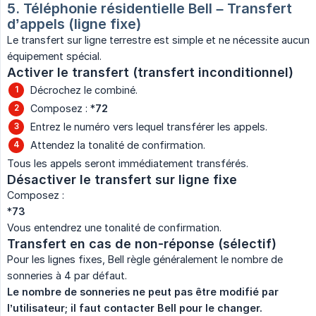
5. Téléphonie résidentielle Bell – Transfert 
d’appels (ligne fixe)
Le transfert sur ligne terrestre est simple et ne nécessite aucun
équipement spécial.
Activer le transfert (transfert inconditionnel)
Décrochez le combiné.
Composez : *
72
Entrez le numéro vers lequel transférer les appels.
Attendez la tonalité de confirmation.
Tous les appels seront immédiatement transférés.
Désactiver le transfert sur ligne fixe
Composez :
*
73
Vous entendrez une tonalité de confirmation.
Transfert en cas de non-réponse (sélectif)
Pour les lignes fixes, Bell règle généralement le nombre de
sonneries à 4 par défaut.
Le nombre de sonneries ne peut pas être modifié par 
l’utilisateur; il faut contacter Bell pour le changer.