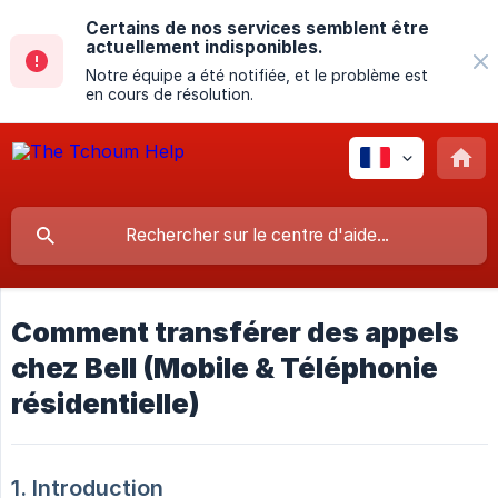
Certains de nos services semblent être
actuellement indisponibles.
Notre équipe a été notifiée, et le problème est
en cours de résolution.
Comment transférer des appels
chez Bell (Mobile & Téléphonie
résidentielle)
1. Introduction