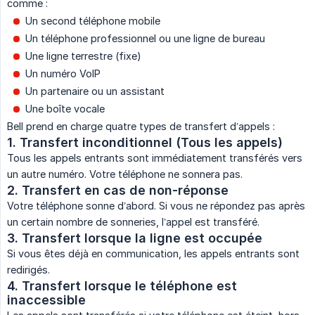
comme :
Un second téléphone mobile
Un téléphone professionnel ou une ligne de bureau
Une ligne terrestre (fixe)
Un numéro VoIP
Un partenaire ou un assistant
Une boîte vocale
Bell prend en charge quatre types de transfert d’appels :
1. Transfert inconditionnel (Tous les appels)
Tous les appels entrants sont immédiatement transférés vers
un autre numéro. Votre téléphone ne sonnera pas.
2. Transfert en cas de non-réponse
Votre téléphone sonne d’abord. Si vous ne répondez pas après
un certain nombre de sonneries, l’appel est transféré.
3. Transfert lorsque la ligne est occupée
Si vous êtes déjà en communication, les appels entrants sont
redirigés.
4. Transfert lorsque le téléphone est 
inaccessible