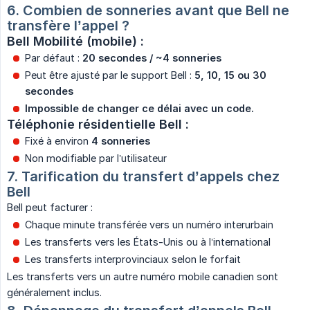
6. Combien de sonneries avant que Bell ne 
transfère l’appel ?
Bell Mobilité (mobile) :
Par défaut :
20 secondes / ~4 sonneries
Peut être ajusté par le support Bell :
5, 10, 15 ou 30 
secondes
Impossible de changer ce délai avec un code.
Téléphonie résidentielle Bell :
Fixé à environ
4 sonneries
Non modifiable par l’utilisateur
7. Tarification du transfert d’appels chez 
Bell
Bell peut facturer :
Chaque minute transférée vers un numéro interurbain
Les transferts vers les États-Unis ou à l’international
Les transferts interprovinciaux selon le forfait
Les transferts vers un autre numéro mobile canadien sont
généralement inclus.