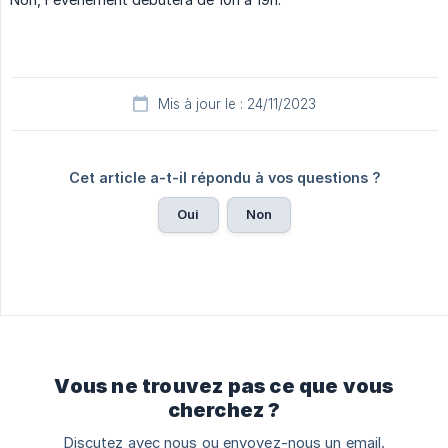
Mis à jour le : 24/11/2023
Cet article a-t-il répondu à vos questions ?
Oui
Non
Vous ne trouvez pas ce que vous
cherchez ?
Discutez avec nous ou envoyez-nous un email.