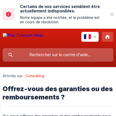
Certains de nos services semblent être
actuellement indisponibles.
Notre équipe a été notifiée, et le problème est
en cours de résolution.
Articles sur :
Consulting
Offrez-vous des garanties ou des
remboursements ?
Oui, nous offrons des garanties et des remboursements pour