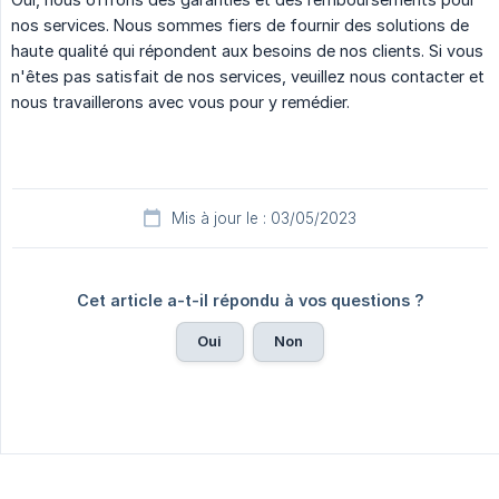
nos services. Nous sommes fiers de fournir des solutions de
haute qualité qui répondent aux besoins de nos clients. Si vous
n'êtes pas satisfait de nos services, veuillez nous contacter et
nous travaillerons avec vous pour y remédier.
Mis à jour le : 03/05/2023
Cet article a-t-il répondu à vos questions ?
Oui
Non