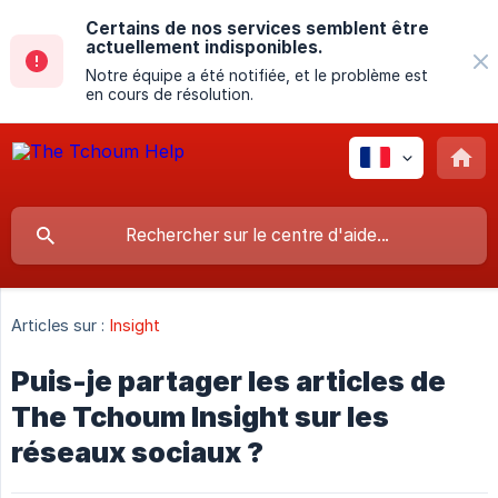
Certains de nos services semblent être
actuellement indisponibles.
Notre équipe a été notifiée, et le problème est
en cours de résolution.
Articles sur :
Insight
Puis-je partager les articles de
The Tchoum Insight sur les
réseaux sociaux ?