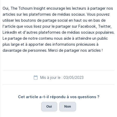
Oui, The Tchoum Insight encourage les lecteurs à partager nos
articles sur les plateformes de médias sociaux. Vous pouvez
utiliser les boutons de partage social en haut ou en bas de
l'article que vous lisez pour le partager sur Facebook, Twitter,
LinkedIn et d'autres plateformes de médias sociaux populaires.
Le partage de notre contenu nous aide à atteindre un public
plus large et à apporter des informations précieuses à
davantage de personnes. Merci de partager nos articles !
Mis à jour le : 03/05/2023
Cet article a-t-il répondu à vos questions ?
Oui
Non