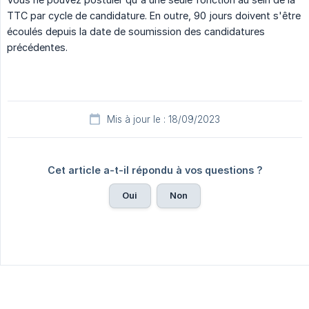
TTC par cycle de candidature. En outre, 90 jours doivent s'être
écoulés depuis la date de soumission des candidatures
précédentes.
Mis à jour le : 18/09/2023
Cet article a-t-il répondu à vos questions ?
Oui
Non