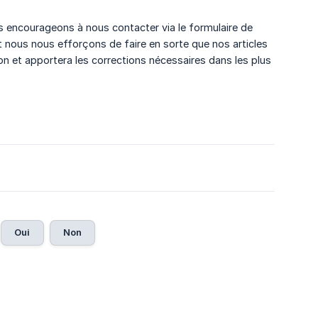
us encourageons à nous contacter via le formulaire de
t nous nous efforçons de faire en sorte que nos articles
on et apportera les corrections nécessaires dans les plus
Oui
Non