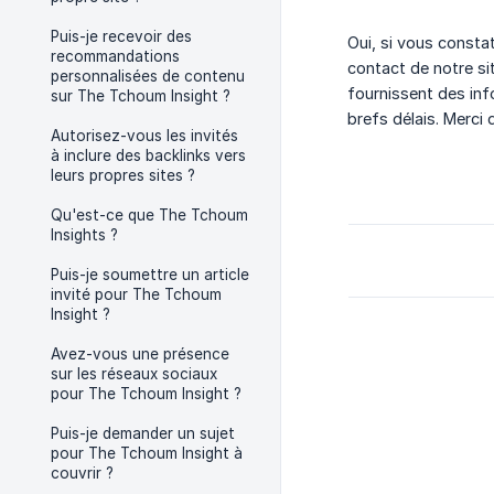
Puis-je recevoir des
Oui, si vous consta
recommandations
contact de notre si
personnalisées de contenu
fournissent des inf
sur The Tchoum Insight ?
brefs délais. Merci 
Autorisez-vous les invités
à inclure des backlinks vers
leurs propres sites ?
Qu'est-ce que The Tchoum
Insights ?
Puis-je soumettre un article
invité pour The Tchoum
Insight ?
Avez-vous une présence
sur les réseaux sociaux
pour The Tchoum Insight ?
Puis-je demander un sujet
pour The Tchoum Insight à
couvrir ?