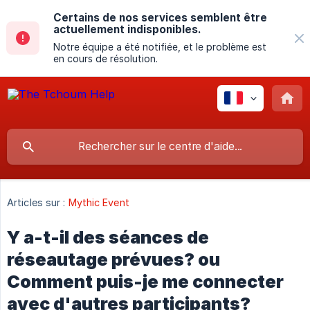
Certains de nos services semblent être
actuellement indisponibles.
Notre équipe a été notifiée, et le problème est
en cours de résolution.
Articles sur :
Mythic Event
Y a-t-il des séances de
réseautage prévues? ou
Comment puis-je me connecter
avec d'autres participants?