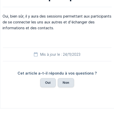
Oui, bien sûr, il y aura des sessions permettant aux participants
de se connecter les uns aux autres et d'échanger des
informations et des contacts.
Mis à jour le : 24/11/2023
Cet article a-t-il répondu à vos questions ?
Oui
Non