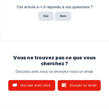
Cet article a-t-il répondu à vos questions ?
Oui
Non
Vous ne trouvez pas ce que vous
cherchez ?
Discutez avec nous ou envoyez-nous un email.
Discuter avec nous
Envoyer un email