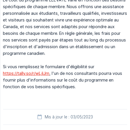
spécifiques de chaque membre. Nous offrons une assistance
personnalisée aux étudiants, travailleurs qualifiés, investisseurs
et visiteurs qui souhaitent vivre une expérience optimale au
Canada, et nos services sont adaptés pour répondre aux
besoins de chaque membre. En règle générale, les frais pour
nos services sont payés par étapes tout au long du processus
d'inscription et d'admission dans un établissement ou un
programme canadien.
Si vous remplissez le formulaire d'éligibilité sur
https://tally.so/r/wLjlJm
, l'un de nos consultants pourra vous
fournir plus d'informations sur le coût du programme en
fonction de vos besoins spécifiques.
Mis à jour le : 03/05/2023