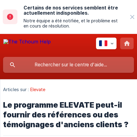
Certains de nos services semblent être
actuellement indisponibles.
Notre équipe a été notifiée, et le problème est
en cours de résolution.
Articles sur :
Elevate
Le programme ELEVATE peut-il
fournir des références ou des
témoignages d'anciens clients ?