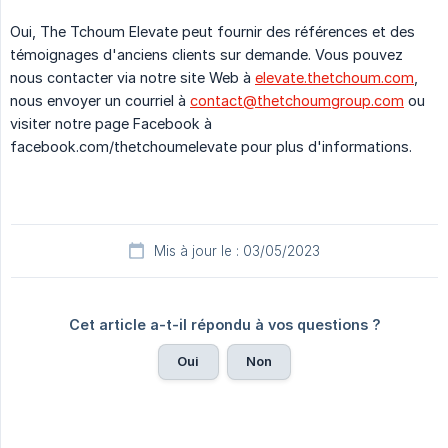
Oui, The Tchoum Elevate peut fournir des références et des
témoignages d'anciens clients sur demande. Vous pouvez
nous contacter via notre site Web à
elevate.thetchoum.com
,
nous envoyer un courriel à
contact@thetchoumgroup.com
ou
visiter notre page Facebook à
facebook.com/thetchoumelevate pour plus d'informations.
Mis à jour le : 03/05/2023
Cet article a-t-il répondu à vos questions ?
Oui
Non