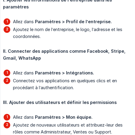
paramètres
Allez dans
Paramètres > Profil de l’entreprise.
Ajoutez le nom de l’entreprise, le logo, l’adresse et les
coordonnées.
II. Connecter des applications comme Facebook, Stripe, 
Gmail, WhatsApp
Allez dans
Paramètres > Intégrations.
Connectez vos applications en quelques clics et en
procédant à l’authentification.
III. Ajouter des utilisateurs et définir les permissions
Allez dans
Paramètres > Mon équipe.
Ajoutez de nouveaux utilisateurs et attribuez-leur des
rôles comme Administrateur, Ventes ou Support.