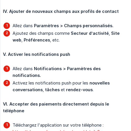
IV. Ajouter de nouveaux champs aux profils de contact
Allez dans
Paramètres > Champs personnalisés.
Ajoutez des champs comme
Secteur d’activité
,
Site 
web
,
Préférences
, etc.
V. Activer les notifications push
Allez dans
Notifications > Paramètres des 
notifications.
Activez les notifications push pour les
nouvelles 
conversations
,
tâches
et
rendez-vous
.
VI. Accepter des paiements directement depuis le 
téléphone
Téléchargez l'application sur votre téléphone :