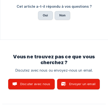
Cet article a-t-il répondu à vos questions ?
Oui
Non
Vous ne trouvez pas ce que vous
cherchez ?
Discutez avec nous ou envoyez-nous un email.
Discuter avec nous
Envoyer un email