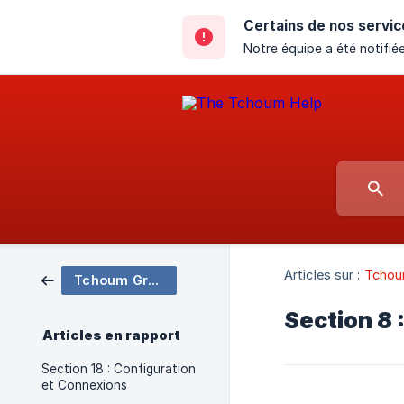
Certains de nos servic
Notre équipe a été notifiée
Articles sur :
Tchou
Tchoum Growth
Section 8 
Articles en rapport
Section 18 : Configuration
et Connexions