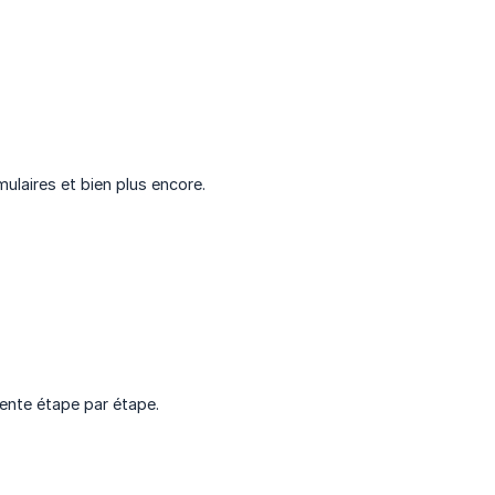
ulaires et bien plus encore.
ente étape par étape.