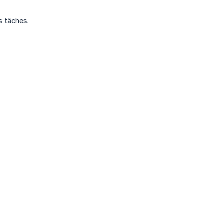
s tâches.