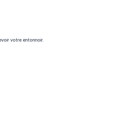
voir votre entonnoir.