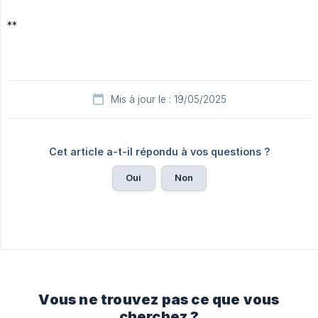
**
Mis à jour le : 19/05/2025
Cet article a-t-il répondu à vos questions ?
Oui
Non
Vous ne trouvez pas ce que vous
cherchez ?