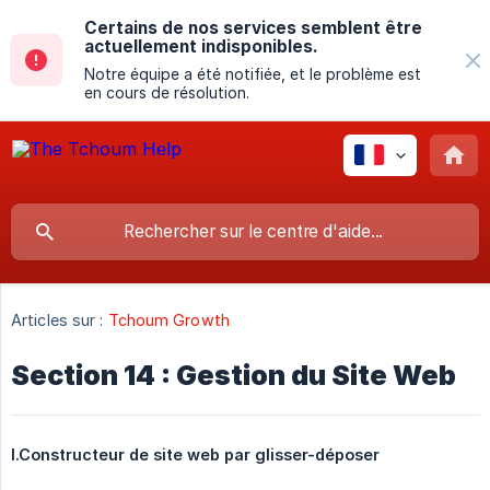
Certains de nos services semblent être
actuellement indisponibles.
Notre équipe a été notifiée, et le problème est
en cours de résolution.
Articles sur :
Tchoum Growth
Section 14 : Gestion du Site Web
I.Constructeur de site web par glisser-déposer