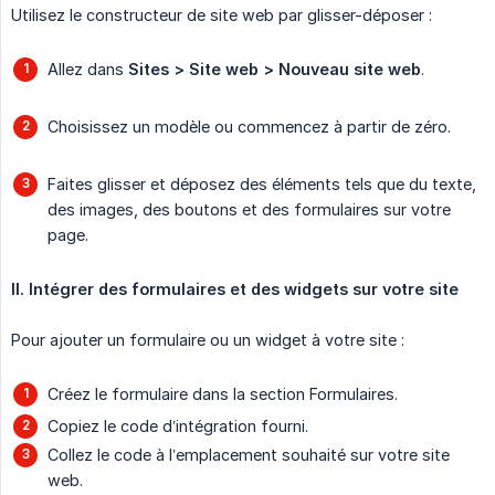
Utilisez le constructeur de site web par glisser-déposer :
Allez dans
Sites > Site web > Nouveau site web
.
Choisissez un modèle ou commencez à partir de zéro.
Faites glisser et déposez des éléments tels que du texte,
des images, des boutons et des formulaires sur votre
page.
II. Intégrer des formulaires et des widgets sur votre site
Pour ajouter un formulaire ou un widget à votre site :
Créez le formulaire dans la section Formulaires.
Copiez le code d’intégration fourni.
Collez le code à l’emplacement souhaité sur votre site
web.