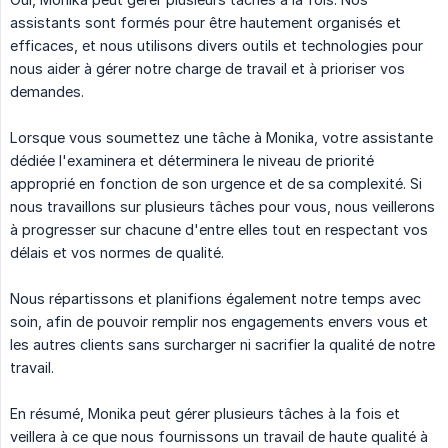
assistants sont formés pour être hautement organisés et
efficaces, et nous utilisons divers outils et technologies pour
nous aider à gérer notre charge de travail et à prioriser vos
demandes.
Lorsque vous soumettez une tâche à Monika, votre assistante
dédiée l'examinera et déterminera le niveau de priorité
approprié en fonction de son urgence et de sa complexité. Si
nous travaillons sur plusieurs tâches pour vous, nous veillerons
à progresser sur chacune d'entre elles tout en respectant vos
délais et vos normes de qualité.
Nous répartissons et planifions également notre temps avec
soin, afin de pouvoir remplir nos engagements envers vous et
les autres clients sans surcharger ni sacrifier la qualité de notre
travail.
En résumé, Monika peut gérer plusieurs tâches à la fois et
veillera à ce que nous fournissons un travail de haute qualité à