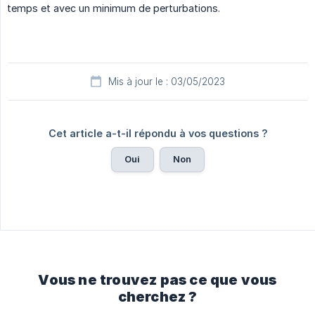
temps et avec un minimum de perturbations.
Mis à jour le : 03/05/2023
Cet article a-t-il répondu à vos questions ?
Oui
Non
Vous ne trouvez pas ce que vous
cherchez ?